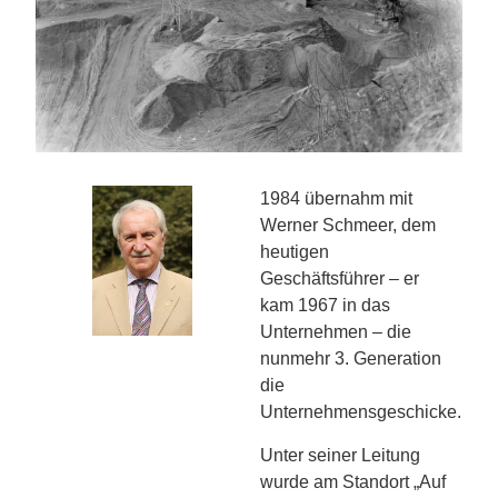
1984 übernahm mit
Werner Schmeer, dem
heutigen
Geschäftsführer – er
kam 1967 in das
Unternehmen – die
nunmehr 3. Generation
die
Unternehmensgeschicke.
Unter seiner Leitung
wurde am Standort „Auf