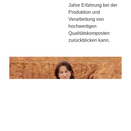
Jahre Erfahrung bei der
Produktion und
Verarbeitung von
hochwertigen
Qualitätskomposten
zurückblicken kann.