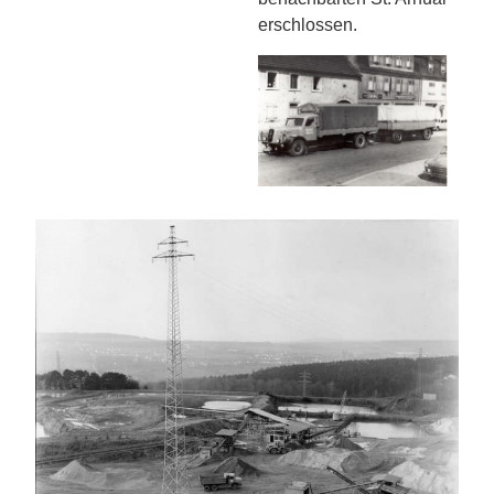
erschlossen.