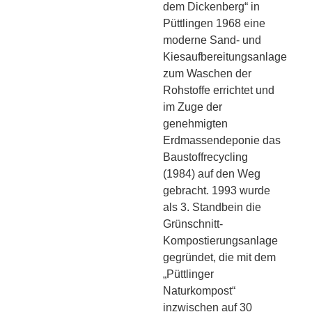
dem Dickenberg“ in
Püttlingen 1968 eine
moderne Sand- und
Kiesaufbereitungsanlage
zum Waschen der
Rohstoffe errichtet und
im Zuge der
genehmigten
Erdmassendeponie das
Baustoffrecycling
(1984) auf den Weg
gebracht. 1993 wurde
als 3. Standbein die
Grünschnitt-
Kompostierungsanlage
gegründet, die mit dem
„Püttlinger
Naturkompost“
inzwischen auf 30