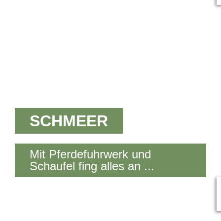
SCHMEER
Mit Pferdefuhrwerk und
Schaufel fing alles an ...